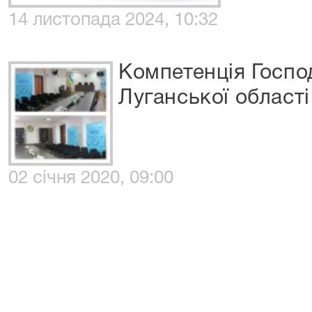
14 листопада 2024, 10:32
Компетенція Госпо
Луганської області
02 січня 2020, 09:00