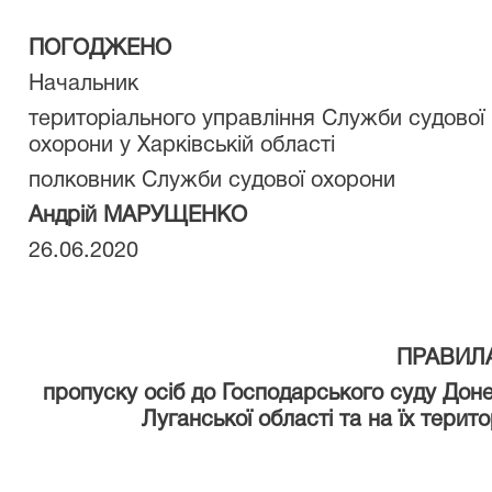
ПОГОДЖЕНО
Начальник
територіального управління Служби судової
охорони у Харківській області
полковник Служби судової охорони
Андрій МАРУЩЕНКО
26.06.2020
ПРАВИЛ
пропуску осіб до Господарського суду Доне
Луганської області
та на їх терит