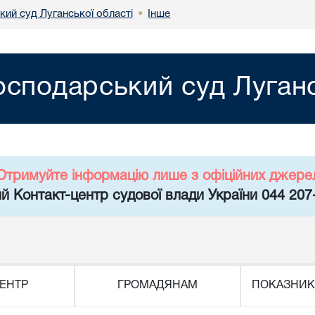
кий суд Луганської області
Інше
•
осподарський суд Луганс
Отримуйте інформацію лише з офіційних джере
й Контакт-центр судової влади України 044 207
ЕНТР
ГРОМАДЯНАМ
ПОКАЗНИК