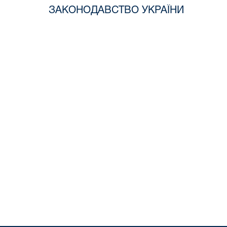
ЗАКОНОДАВСТВО УКРАЇНИ